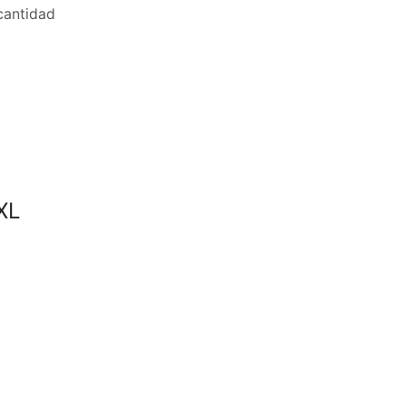
antidad
XL