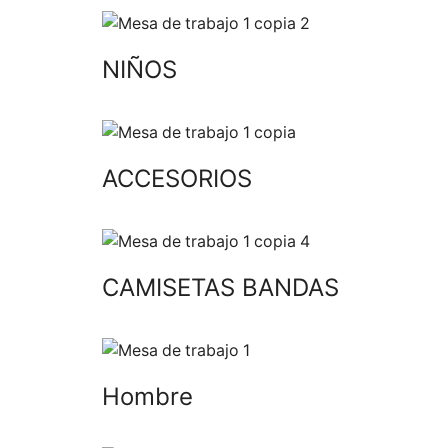
NIÑOS
ACCESORIOS
CAMISETAS BANDAS
Hombre