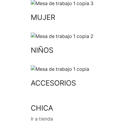
MUJER
NIÑOS
ACCESORIOS
CHICA
Ir a tienda