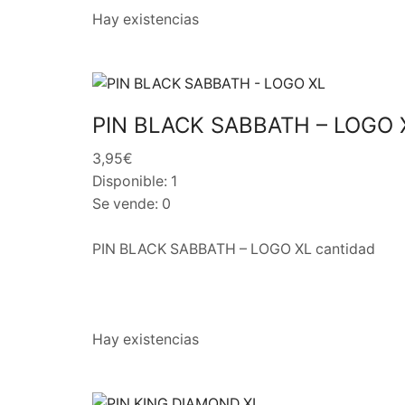
Hay existencias
PIN BLACK SABBATH – LOGO 
3,95€
Disponible: 1
Se vende: 0
PIN BLACK SABBATH – LOGO XL cantidad
Hay existencias