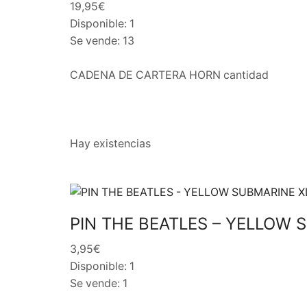
19,95€
Disponible: 1
Se vende: 13
CADENA DE CARTERA HORN cantidad
Hay existencias
PIN THE BEATLES – YELLOW 
3,95€
Disponible: 1
Se vende: 1