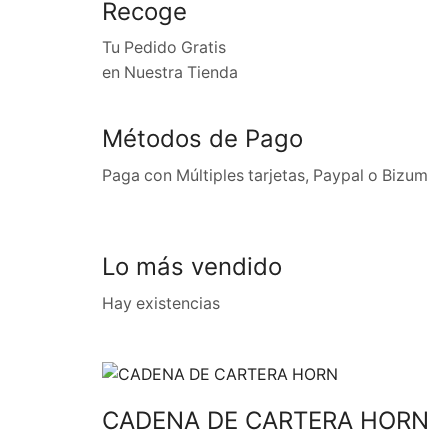
Recoge
Tu Pedido Gratis
en Nuestra Tienda
Métodos de Pago
Paga con Múltiples tarjetas, Paypal o Bizum
Lo más vendido
Hay existencias
CADENA DE CARTERA HORN