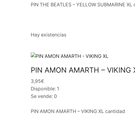
PIN THE BEATLES – YELLOW SUBMARINE XL c
Hay existencias
PIN AMON AMARTH – VIKING 
3,95€
Disponible: 1
Se vende: 0
PIN AMON AMARTH – VIKING XL cantidad