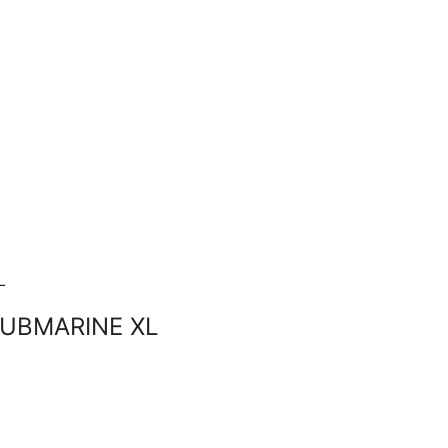
SUBMARINE XL