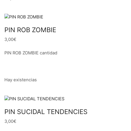
PIN ROB ZOMBIE
3,00€
PIN ROB ZOMBIE cantidad
Hay existencias
PIN SUCIDAL TENDENCIES
3,00€