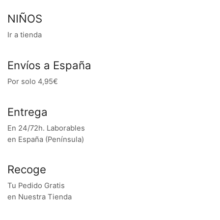
NIÑOS
Ir a tienda
Envíos a España
Por solo 4,95€
Entrega
En 24/72h. Laborables
en España (Península)
Recoge
Tu Pedido Gratis
en Nuestra Tienda