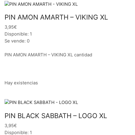
PIN AMON AMARTH – VIKING XL
3,95€
Disponible: 1
Se vende: 0
PIN AMON AMARTH – VIKING XL cantidad
Hay existencias
PIN BLACK SABBATH – LOGO XL
3,95€
Disponible: 1