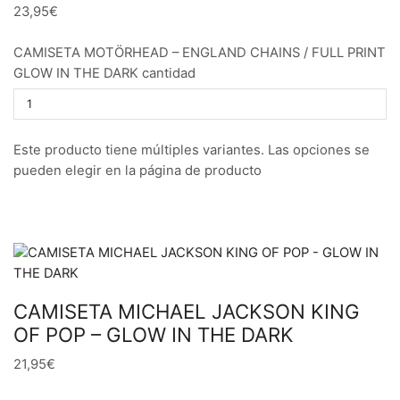
23,95€
CAMISETA MOTÖRHEAD – ENGLAND CHAINS / FULL PRINT
GLOW IN THE DARK cantidad
Este producto tiene múltiples variantes. Las opciones se
pueden elegir en la página de producto
CAMISETA MICHAEL JACKSON KING
OF POP – GLOW IN THE DARK
21,95€