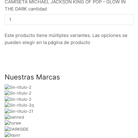
CAMISETA MICHAEL JACKSON KING OF POP – GLOW IN
THE DARK cantidad
Este producto tiene múltiples variantes. Las opciones se
pueden elegir en la página de producto
Nuestras Marcas