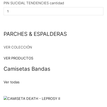
PIN SUCIDAL TENDENCIES cantidad
PARCHES & ESPALDERAS
VER COLECCIÓN
VER PRODUCTOS
Camisetas Bandas
Ver todas