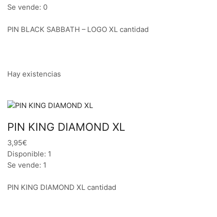
Se vende: 0
PIN BLACK SABBATH – LOGO XL cantidad
Hay existencias
PIN KING DIAMOND XL
3,95€
Disponible: 1
Se vende: 1
PIN KING DIAMOND XL cantidad