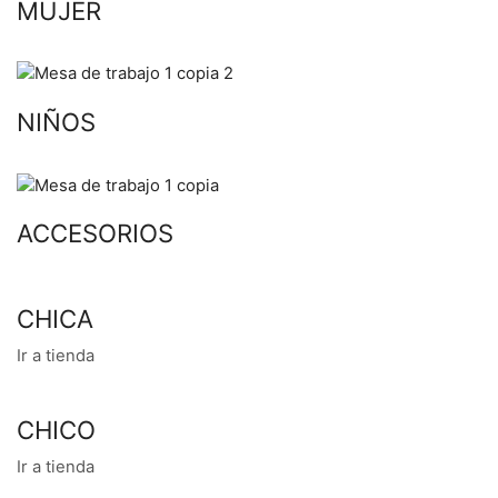
MUJER
NIÑOS
ACCESORIOS
CHICA
Ir a tienda
CHICO
Ir a tienda