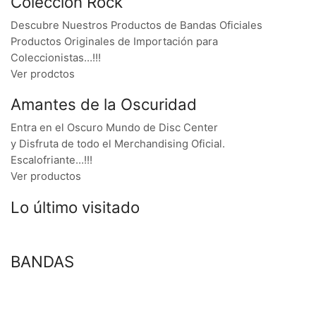
Colección Rock
Descubre Nuestros Productos de Bandas Oficiales
Productos Originales de Importación para
Coleccionistas…!!!
Ver prodctos
Amantes de la Oscuridad
Entra en el Oscuro Mundo de Disc Center
y Disfruta de todo el Merchandising Oficial.
Escalofriante…!!!
Ver productos
Lo último visitado
BANDAS