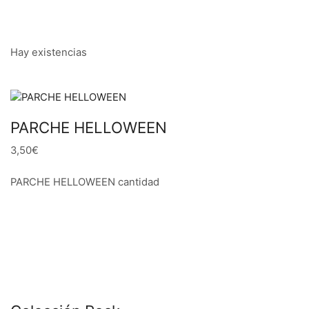
Hay existencias
PARCHE HELLOWEEN
3,50€
PARCHE HELLOWEEN cantidad