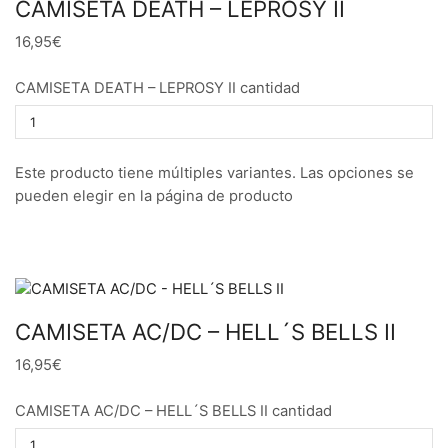
CAMISETA DEATH – LEPROSY II
16,95€
CAMISETA DEATH – LEPROSY II cantidad
Este producto tiene múltiples variantes. Las opciones se
pueden elegir en la página de producto
CAMISETA AC/DC – HELL´S BELLS II
16,95€
CAMISETA AC/DC – HELL´S BELLS II cantidad