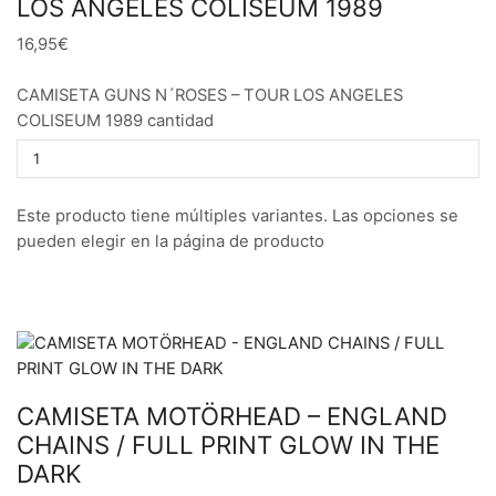
LOS ANGELES COLISEUM 1989
16,95€
CAMISETA GUNS N´ROSES – TOUR LOS ANGELES
COLISEUM 1989 cantidad
Este producto tiene múltiples variantes. Las opciones se
pueden elegir en la página de producto
CAMISETA MOTÖRHEAD – ENGLAND
CHAINS / FULL PRINT GLOW IN THE
DARK