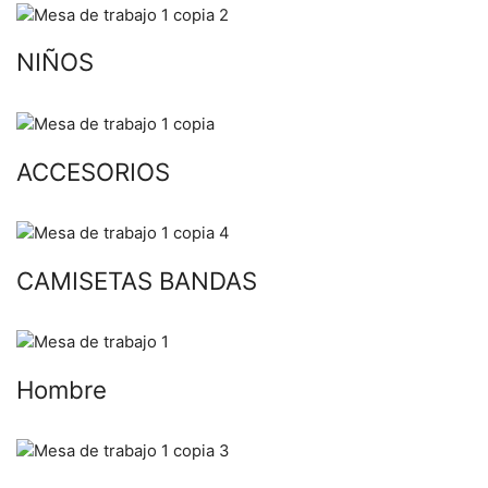
NIÑOS
ACCESORIOS
CAMISETAS BANDAS
Hombre