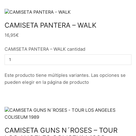
CAMISETA PANTERA – WALK
16,95€
CAMISETA PANTERA – WALK cantidad
Este producto tiene múltiples variantes. Las opciones se
pueden elegir en la página de producto
CAMISETA GUNS N´ROSES – TOUR