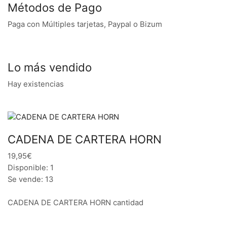
Métodos de Pago
Paga con Múltiples tarjetas, Paypal o Bizum
Lo más vendido
Hay existencias
CADENA DE CARTERA HORN
19,95€
Disponible: 1
Se vende: 13
CADENA DE CARTERA HORN cantidad