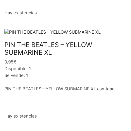
Hay existencias
PIN THE BEATLES – YELLOW
SUBMARINE XL
3,95€
Disponible: 1
Se vende: 1
PIN THE BEATLES – YELLOW SUBMARINE XL cantidad
Hay existencias