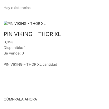
Hay existencias
PIN VIKING – THOR XL
3,95€
Disponible: 1
Se vende: 0
PIN VIKING – THOR XL cantidad
CÓMPRALA AHORA