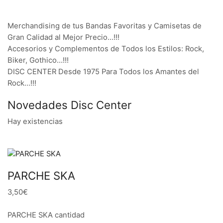
Merchandising de tus Bandas Favoritas y Camisetas de
Gran Calidad al Mejor Precio…!!!
Accesorios y Complementos de Todos los Estilos: Rock,
Biker, Gothico…!!!
DISC CENTER Desde 1975 Para Todos los Amantes del
Rock…!!!
Novedades Disc Center
Hay existencias
PARCHE SKA
3,50€
PARCHE SKA cantidad