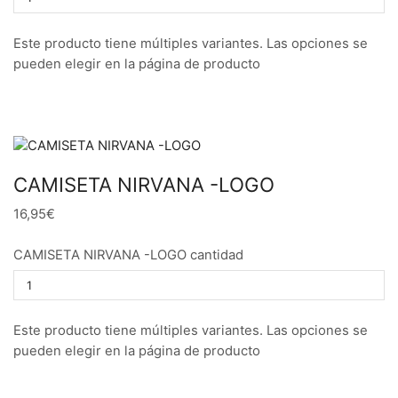
Este producto tiene múltiples variantes. Las opciones se
pueden elegir en la página de producto
CAMISETA NIRVANA -LOGO
16,95€
CAMISETA NIRVANA -LOGO cantidad
Este producto tiene múltiples variantes. Las opciones se
pueden elegir en la página de producto