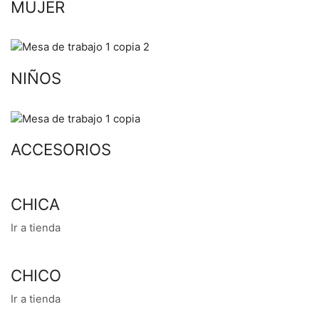
MUJER
NIÑOS
ACCESORIOS
CHICA
Ir a tienda
CHICO
Ir a tienda