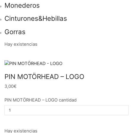
Monederos
Cinturones&Hebillas
Gorras
Hay existencias
PIN MOTÖRHEAD – LOGO
3,00€
PIN MOTÖRHEAD – LOGO cantidad
Hay existencias