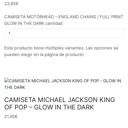
23,95€
CAMISETA MOTÖRHEAD – ENGLAND CHAINS / FULL PRINT
GLOW IN THE DARK cantidad
Este producto tiene múltiples variantes. Las opciones se
pueden elegir en la página de producto
CAMISETA MICHAEL JACKSON KING
OF POP – GLOW IN THE DARK
21,95€