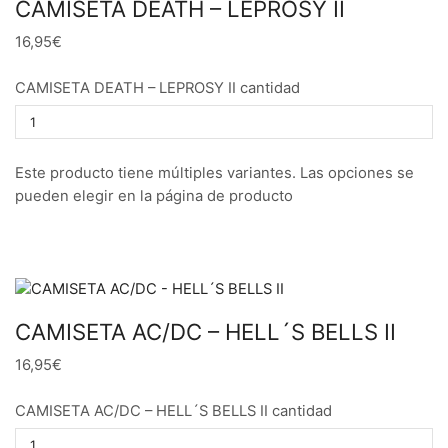
CAMISETA DEATH – LEPROSY II
16,95€
CAMISETA DEATH – LEPROSY II cantidad
Este producto tiene múltiples variantes. Las opciones se
pueden elegir en la página de producto
CAMISETA AC/DC – HELL´S BELLS II
16,95€
CAMISETA AC/DC – HELL´S BELLS II cantidad