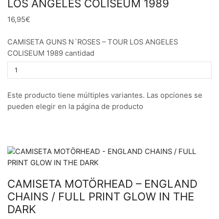
LOS ANGELES COLISEUM 1989
16,95€
CAMISETA GUNS N´ROSES – TOUR LOS ANGELES
COLISEUM 1989 cantidad
Este producto tiene múltiples variantes. Las opciones se
pueden elegir en la página de producto
CAMISETA MOTÖRHEAD – ENGLAND
CHAINS / FULL PRINT GLOW IN THE
DARK