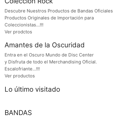
Colección Rock
Descubre Nuestros Productos de Bandas Oficiales
Productos Originales de Importación para
Coleccionistas…!!!
Ver prodctos
Amantes de la Oscuridad
Entra en el Oscuro Mundo de Disc Center
y Disfruta de todo el Merchandising Oficial.
Escalofriante…!!!
Ver productos
Lo último visitado
BANDAS