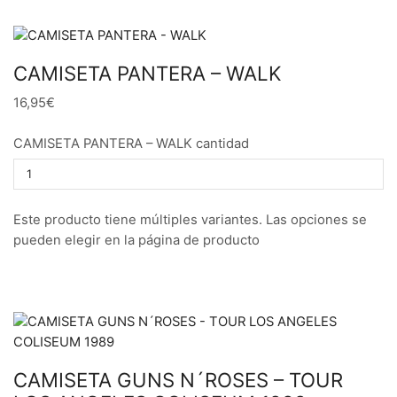
CAMISETA PANTERA – WALK
16,95€
CAMISETA PANTERA – WALK cantidad
Este producto tiene múltiples variantes. Las opciones se
pueden elegir en la página de producto
CAMISETA GUNS N´ROSES – TOUR