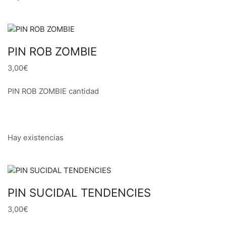
PIN ROB ZOMBIE
3,00€
PIN ROB ZOMBIE cantidad
Hay existencias
PIN SUCIDAL TENDENCIES
3,00€