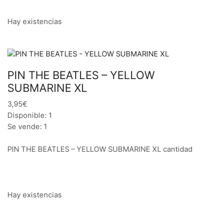
Hay existencias
PIN THE BEATLES – YELLOW
SUBMARINE XL
3,95€
Disponible: 1
Se vende: 1
PIN THE BEATLES – YELLOW SUBMARINE XL cantidad
Hay existencias