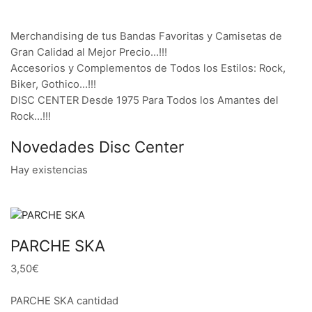
Merchandising de tus Bandas Favoritas y Camisetas de
Gran Calidad al Mejor Precio…!!!
Accesorios y Complementos de Todos los Estilos: Rock,
Biker, Gothico…!!!
DISC CENTER Desde 1975 Para Todos los Amantes del
Rock…!!!
Novedades Disc Center
Hay existencias
PARCHE SKA
3,50€
PARCHE SKA cantidad