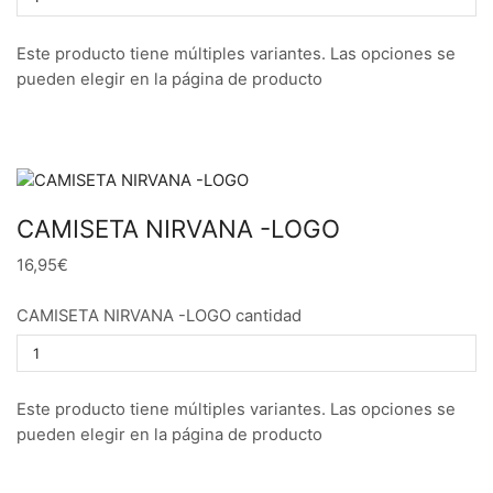
Este producto tiene múltiples variantes. Las opciones se
pueden elegir en la página de producto
CAMISETA NIRVANA -LOGO
16,95€
CAMISETA NIRVANA -LOGO cantidad
Este producto tiene múltiples variantes. Las opciones se
pueden elegir en la página de producto