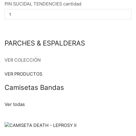
PIN SUCIDAL TENDENCIES cantidad
PARCHES & ESPALDERAS
VER COLECCIÓN
VER PRODUCTOS
Camisetas Bandas
Ver todas