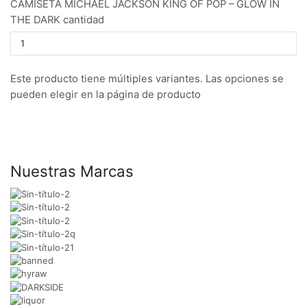
CAMISETA MICHAEL JACKSON KING OF POP – GLOW IN
THE DARK cantidad
Este producto tiene múltiples variantes. Las opciones se
pueden elegir en la página de producto
Nuestras Marcas