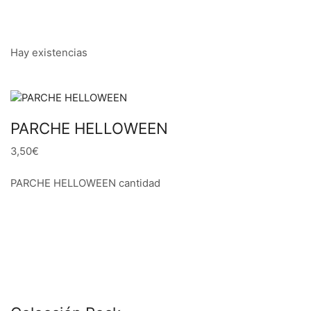
Hay existencias
PARCHE HELLOWEEN
3,50€
PARCHE HELLOWEEN cantidad