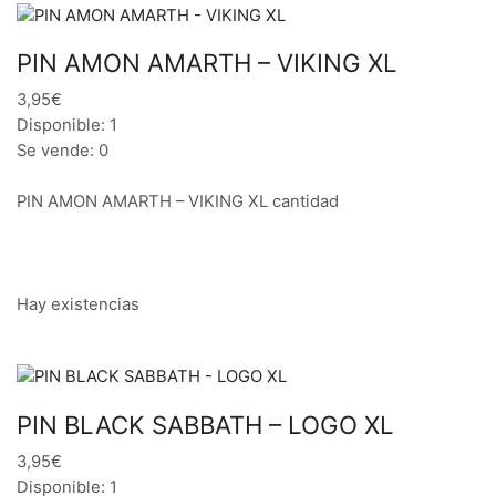
PIN AMON AMARTH – VIKING XL
3,95€
Disponible: 1
Se vende: 0
PIN AMON AMARTH – VIKING XL cantidad
Hay existencias
PIN BLACK SABBATH – LOGO XL
3,95€
Disponible: 1