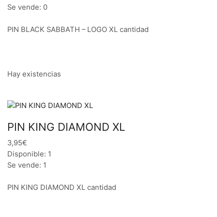
Se vende: 0
PIN BLACK SABBATH – LOGO XL cantidad
Hay existencias
PIN KING DIAMOND XL
3,95€
Disponible: 1
Se vende: 1
PIN KING DIAMOND XL cantidad