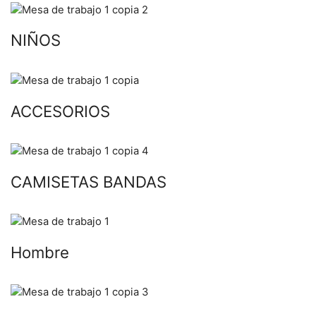
NIÑOS
ACCESORIOS
CAMISETAS BANDAS
Hombre