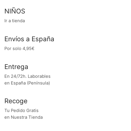
NIÑOS
Ir a tienda
Envíos a España
Por solo 4,95€
Entrega
En 24/72h. Laborables
en España (Península)
Recoge
Tu Pedido Gratis
en Nuestra Tienda