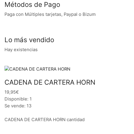
Métodos de Pago
Paga con Múltiples tarjetas, Paypal o Bizum
Lo más vendido
Hay existencias
CADENA DE CARTERA HORN
19,95€
Disponible: 1
Se vende: 13
CADENA DE CARTERA HORN cantidad