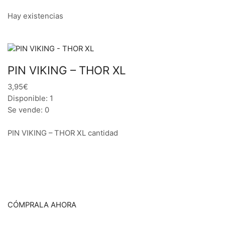
Hay existencias
PIN VIKING – THOR XL
3,95€
Disponible: 1
Se vende: 0
PIN VIKING – THOR XL cantidad
CÓMPRALA AHORA