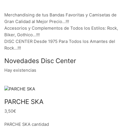
Merchandising de tus Bandas Favoritas y Camisetas de
Gran Calidad al Mejor Precio…!!!
Accesorios y Complementos de Todos los Estilos: Rock,
Biker, Gothico…!!!
DISC CENTER Desde 1975 Para Todos los Amantes del
Rock…!!!
Novedades Disc Center
Hay existencias
PARCHE SKA
3,50€
PARCHE SKA cantidad