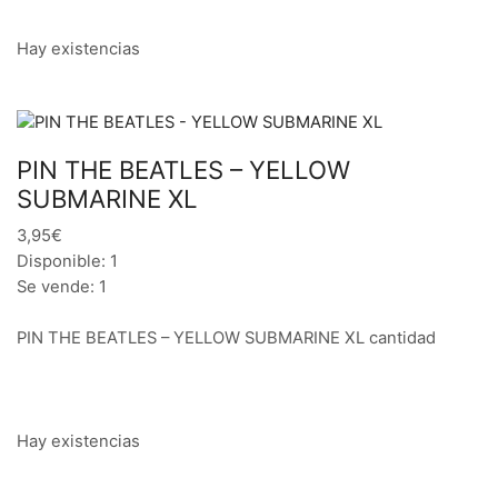
Hay existencias
PIN THE BEATLES – YELLOW
SUBMARINE XL
3,95€
Disponible: 1
Se vende: 1
PIN THE BEATLES – YELLOW SUBMARINE XL cantidad
Hay existencias