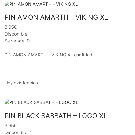
PIN AMON AMARTH – VIKING XL
3,95€
Disponible: 1
Se vende: 0
PIN AMON AMARTH – VIKING XL cantidad
Hay existencias
PIN BLACK SABBATH – LOGO XL
3,95€
Disponible: 1