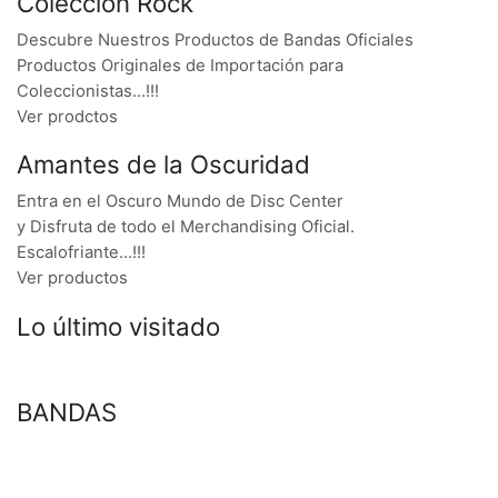
Colección Rock
Descubre Nuestros Productos de Bandas Oficiales
Productos Originales de Importación para
Coleccionistas…!!!
Ver prodctos
Amantes de la Oscuridad
Entra en el Oscuro Mundo de Disc Center
y Disfruta de todo el Merchandising Oficial.
Escalofriante…!!!
Ver productos
Lo último visitado
BANDAS