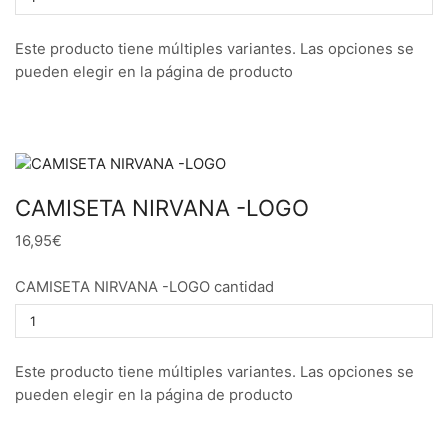
Este producto tiene múltiples variantes. Las opciones se
pueden elegir en la página de producto
CAMISETA NIRVANA -LOGO
16,95€
CAMISETA NIRVANA -LOGO cantidad
Este producto tiene múltiples variantes. Las opciones se
pueden elegir en la página de producto