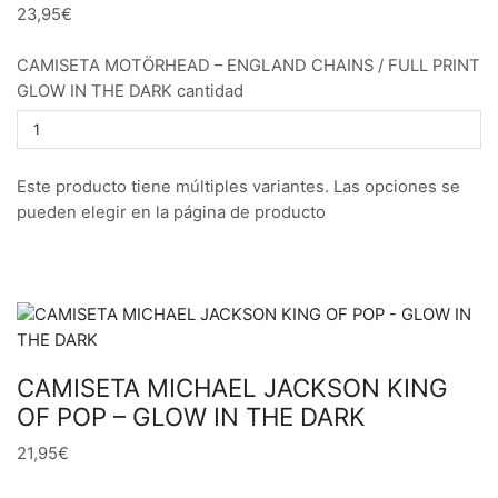
23,95€
CAMISETA MOTÖRHEAD – ENGLAND CHAINS / FULL PRINT
GLOW IN THE DARK cantidad
Este producto tiene múltiples variantes. Las opciones se
pueden elegir en la página de producto
CAMISETA MICHAEL JACKSON KING
OF POP – GLOW IN THE DARK
21,95€