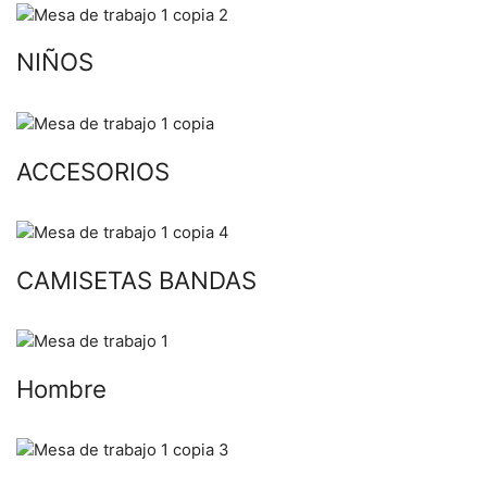
NIÑOS
ACCESORIOS
CAMISETAS BANDAS
Hombre