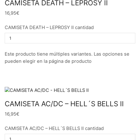
CAMISETA DEATH – LEPROSY II
16,95€
CAMISETA DEATH – LEPROSY II cantidad
Este producto tiene múltiples variantes. Las opciones se
pueden elegir en la página de producto
CAMISETA AC/DC – HELL´S BELLS II
16,95€
CAMISETA AC/DC – HELL´S BELLS II cantidad