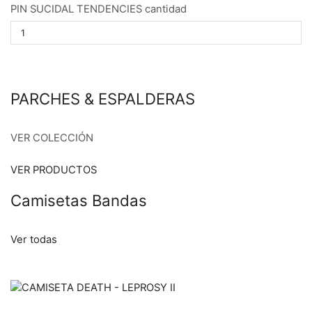
PIN SUCIDAL TENDENCIES cantidad
PARCHES & ESPALDERAS
VER COLECCIÓN
VER PRODUCTOS
Camisetas Bandas
Ver todas