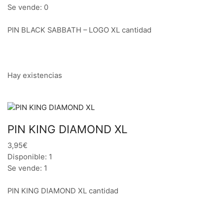
Se vende: 0
PIN BLACK SABBATH – LOGO XL cantidad
Hay existencias
PIN KING DIAMOND XL
3,95€
Disponible: 1
Se vende: 1
PIN KING DIAMOND XL cantidad