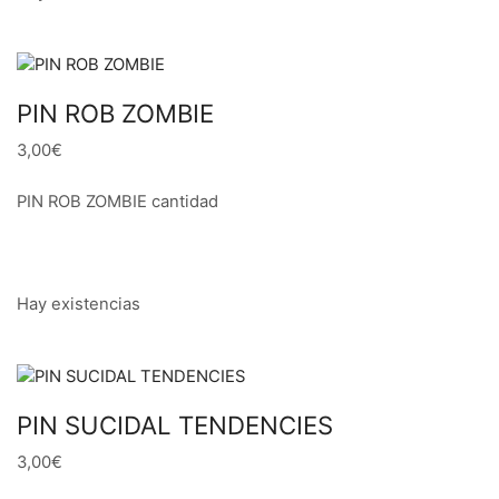
PIN ROB ZOMBIE
3,00€
PIN ROB ZOMBIE cantidad
Hay existencias
PIN SUCIDAL TENDENCIES
3,00€