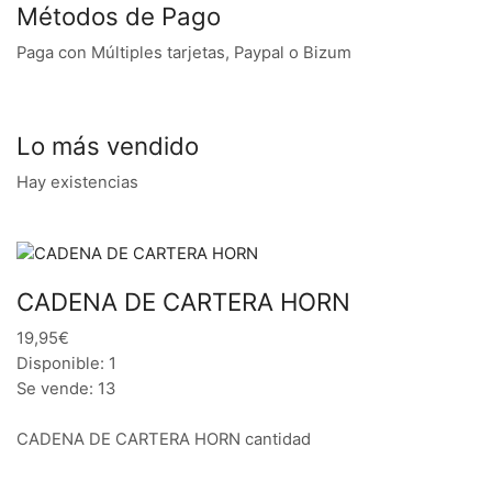
Métodos de Pago
Paga con Múltiples tarjetas, Paypal o Bizum
Lo más vendido
Hay existencias
CADENA DE CARTERA HORN
19,95€
Disponible: 1
Se vende: 13
CADENA DE CARTERA HORN cantidad