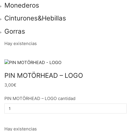
Monederos
Cinturones&Hebillas
Gorras
Hay existencias
PIN MOTÖRHEAD – LOGO
3,00€
PIN MOTÖRHEAD – LOGO cantidad
Hay existencias