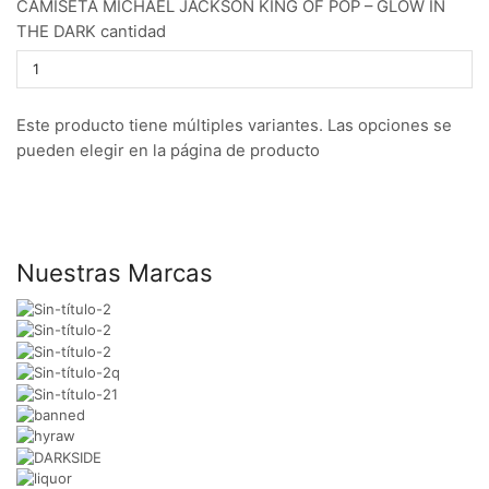
CAMISETA MICHAEL JACKSON KING OF POP – GLOW IN
THE DARK cantidad
Este producto tiene múltiples variantes. Las opciones se
pueden elegir en la página de producto
Nuestras Marcas