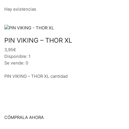
Hay existencias
PIN VIKING – THOR XL
3,95€
Disponible: 1
Se vende: 0
PIN VIKING – THOR XL cantidad
CÓMPRALA AHORA