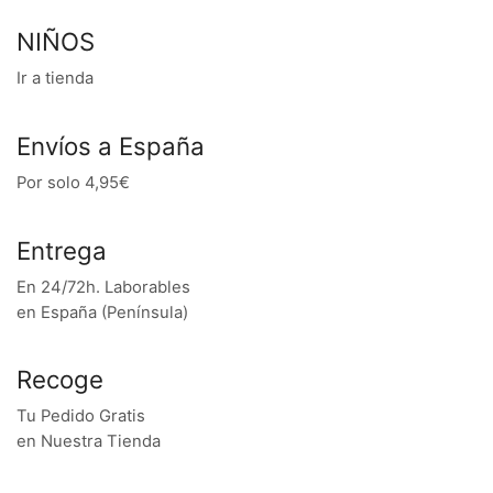
NIÑOS
Ir a tienda
Envíos a España
Por solo 4,95€
Entrega
En 24/72h. Laborables
en España (Península)
Recoge
Tu Pedido Gratis
en Nuestra Tienda