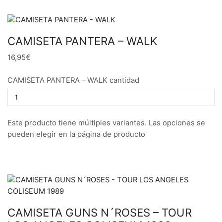
CAMISETA PANTERA – WALK
16,95€
CAMISETA PANTERA – WALK cantidad
Este producto tiene múltiples variantes. Las opciones se
pueden elegir en la página de producto
CAMISETA GUNS N´ROSES – TOUR