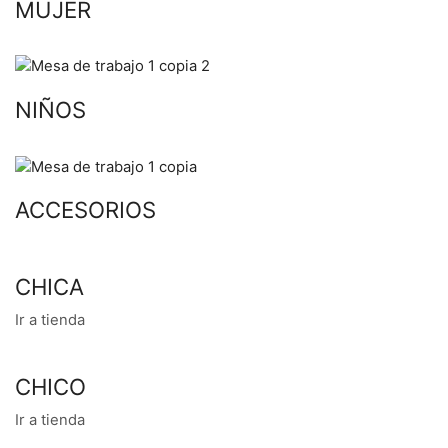
MUJER
NIÑOS
ACCESORIOS
CHICA
Ir a tienda
CHICO
Ir a tienda