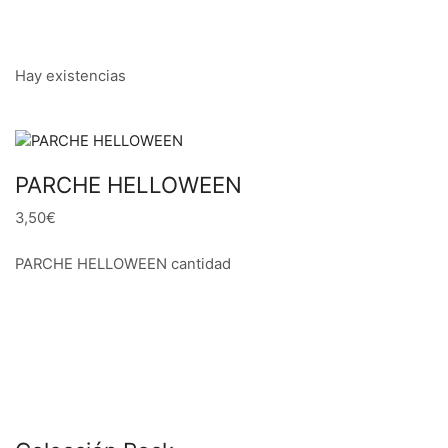
Hay existencias
PARCHE HELLOWEEN
3,50€
PARCHE HELLOWEEN cantidad