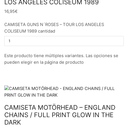
LOS ANGELES COLISEUM 1989
16,95€
CAMISETA GUNS N´ROSES – TOUR LOS ANGELES
COLISEUM 1989 cantidad
Este producto tiene múltiples variantes. Las opciones se
pueden elegir en la página de producto
CAMISETA MOTÖRHEAD – ENGLAND
CHAINS / FULL PRINT GLOW IN THE
DARK