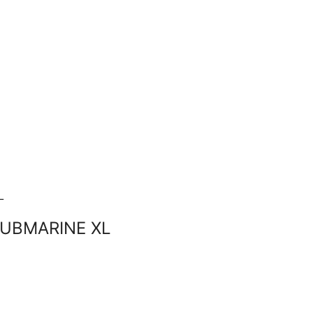
SUBMARINE XL