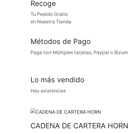
Recoge
Tu Pedido Gratis
en Nuestra Tienda
Métodos de Pago
Paga con Múltiples tarjetas, Paypal o Bizum
Lo más vendido
Hay existencias
CADENA DE CARTERA HORN