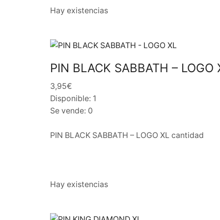
Hay existencias
PIN BLACK SABBATH – LOGO 
3,95€
Disponible: 1
Se vende: 0
PIN BLACK SABBATH – LOGO XL cantidad
Hay existencias