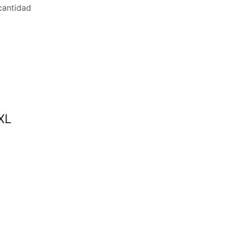
antidad
XL