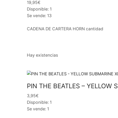
19,95€
Disponible: 1
Se vende: 13
CADENA DE CARTERA HORN cantidad
Hay existencias
PIN THE BEATLES – YELLOW 
3,95€
Disponible: 1
Se vende: 1