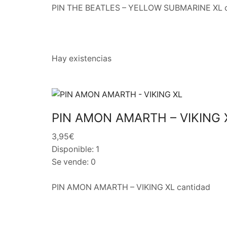
PIN THE BEATLES – YELLOW SUBMARINE XL c
Hay existencias
PIN AMON AMARTH – VIKING 
3,95€
Disponible: 1
Se vende: 0
PIN AMON AMARTH – VIKING XL cantidad