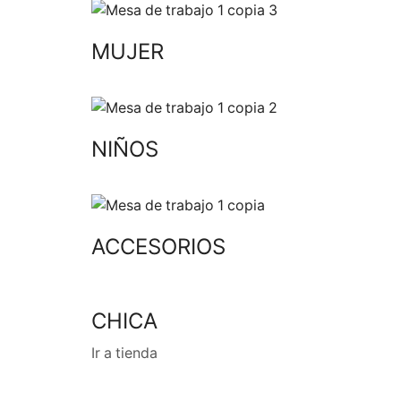
MUJER
NIÑOS
ACCESORIOS
CHICA
Ir a tienda