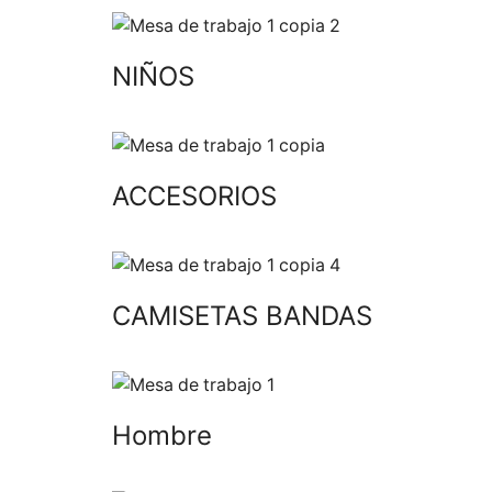
NIÑOS
ACCESORIOS
CAMISETAS BANDAS
Hombre