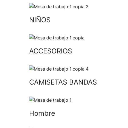
NIÑOS
ACCESORIOS
CAMISETAS BANDAS
Hombre