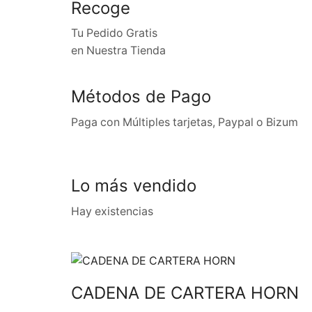
Recoge
Tu Pedido Gratis
en Nuestra Tienda
Métodos de Pago
Paga con Múltiples tarjetas, Paypal o Bizum
Lo más vendido
Hay existencias
CADENA DE CARTERA HORN