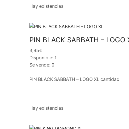
Hay existencias
PIN BLACK SABBATH – LOGO 
3,95€
Disponible: 1
Se vende: 0
PIN BLACK SABBATH – LOGO XL cantidad
Hay existencias