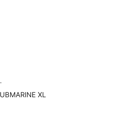
SUBMARINE XL