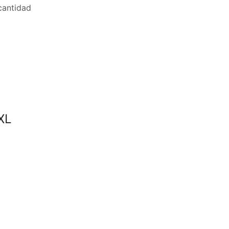
antidad
XL