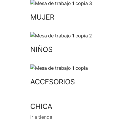
MUJER
NIÑOS
ACCESORIOS
CHICA
Ir a tienda