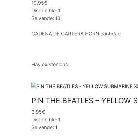
19,95€
Disponible: 1
Se vende: 13
CADENA DE CARTERA HORN cantidad
Hay existencias
PIN THE BEATLES – YELLOW 
3,95€
Disponible: 1
Se vende: 1