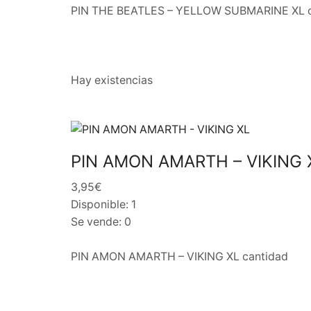
PIN THE BEATLES – YELLOW SUBMARINE XL c
Hay existencias
PIN AMON AMARTH – VIKING 
3,95€
Disponible: 1
Se vende: 0
PIN AMON AMARTH – VIKING XL cantidad