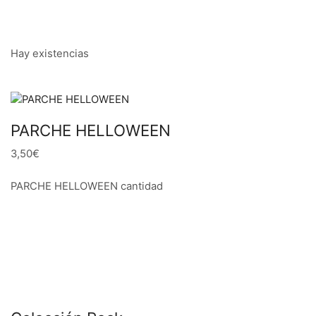
Hay existencias
PARCHE HELLOWEEN
3,50€
PARCHE HELLOWEEN cantidad