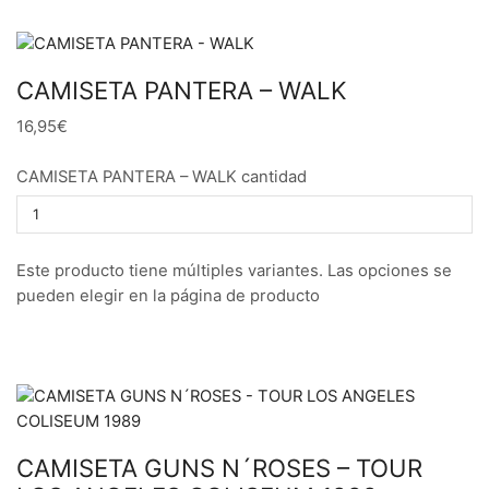
CAMISETA PANTERA – WALK
16,95€
CAMISETA PANTERA – WALK cantidad
Este producto tiene múltiples variantes. Las opciones se
pueden elegir en la página de producto
CAMISETA GUNS N´ROSES – TOUR