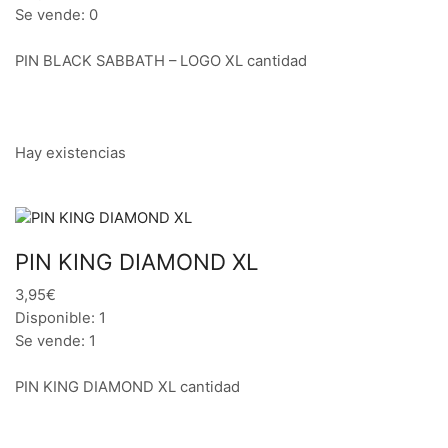
Se vende: 0
PIN BLACK SABBATH – LOGO XL cantidad
Hay existencias
PIN KING DIAMOND XL
3,95€
Disponible: 1
Se vende: 1
PIN KING DIAMOND XL cantidad