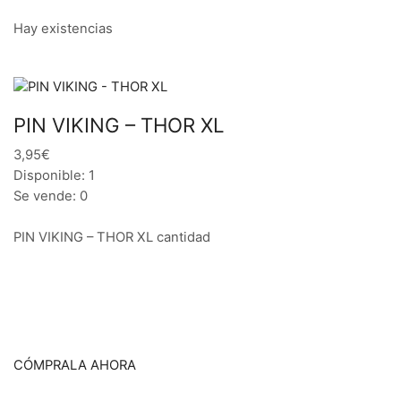
Hay existencias
PIN VIKING – THOR XL
3,95€
Disponible: 1
Se vende: 0
PIN VIKING – THOR XL cantidad
CÓMPRALA AHORA