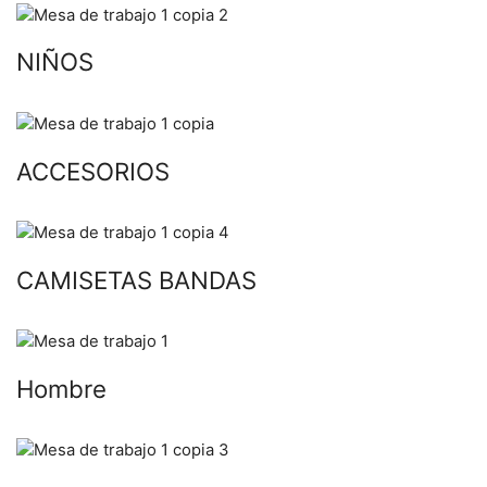
NIÑOS
ACCESORIOS
CAMISETAS BANDAS
Hombre