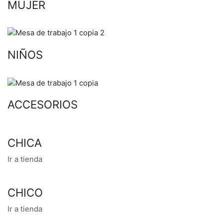
MUJER
NIÑOS
ACCESORIOS
CHICA
Ir a tienda
CHICO
Ir a tienda