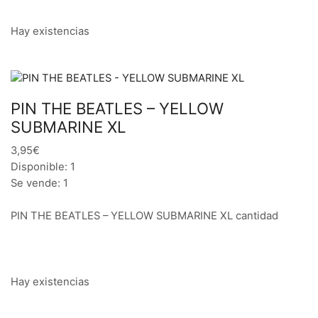
Hay existencias
PIN THE BEATLES – YELLOW
SUBMARINE XL
3,95€
Disponible: 1
Se vende: 1
PIN THE BEATLES – YELLOW SUBMARINE XL cantidad
Hay existencias