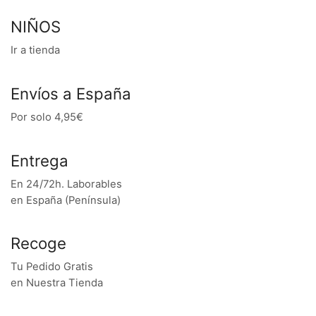
NIÑOS
Ir a tienda
Envíos a España
Por solo 4,95€
Entrega
En 24/72h. Laborables
en España (Península)
Recoge
Tu Pedido Gratis
en Nuestra Tienda