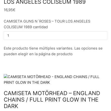
LOS ANGELES COLISEUM 1989
16,95€
CAMISETA GUNS N´ROSES – TOUR LOS ANGELES
COLISEUM 1989 cantidad
Este producto tiene múltiples variantes. Las opciones se
pueden elegir en la página de producto
CAMISETA MOTÖRHEAD – ENGLAND
CHAINS / FULL PRINT GLOW IN THE
DARK