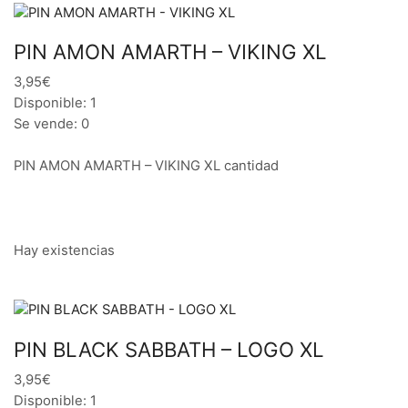
PIN AMON AMARTH – VIKING XL
3,95€
Disponible: 1
Se vende: 0
PIN AMON AMARTH – VIKING XL cantidad
Hay existencias
PIN BLACK SABBATH – LOGO XL
3,95€
Disponible: 1