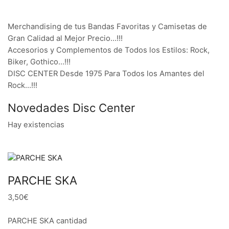
Merchandising de tus Bandas Favoritas y Camisetas de
Gran Calidad al Mejor Precio…!!!
Accesorios y Complementos de Todos los Estilos: Rock,
Biker, Gothico…!!!
DISC CENTER Desde 1975 Para Todos los Amantes del
Rock…!!!
Novedades Disc Center
Hay existencias
PARCHE SKA
3,50€
PARCHE SKA cantidad