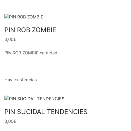
PIN ROB ZOMBIE
3,00€
PIN ROB ZOMBIE cantidad
Hay existencias
PIN SUCIDAL TENDENCIES
3,00€