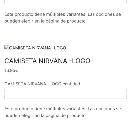
Este producto tiene múltiples variantes. Las opciones se
pueden elegir en la página de producto
CAMISETA NIRVANA -LOGO
16,95€
CAMISETA NIRVANA -LOGO cantidad
Este producto tiene múltiples variantes. Las opciones se
pueden elegir en la página de producto