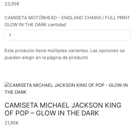
23,95€
CAMISETA MOTÖRHEAD – ENGLAND CHAINS / FULL PRINT
GLOW IN THE DARK cantidad
Este producto tiene múltiples variantes. Las opciones se
pueden elegir en la página de producto
CAMISETA MICHAEL JACKSON KING
OF POP – GLOW IN THE DARK
21,95€