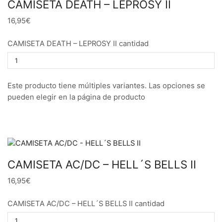
CAMISETA DEATH – LEPROSY II
16,95€
CAMISETA DEATH – LEPROSY II cantidad
Este producto tiene múltiples variantes. Las opciones se
pueden elegir en la página de producto
CAMISETA AC/DC – HELL´S BELLS II
16,95€
CAMISETA AC/DC – HELL´S BELLS II cantidad