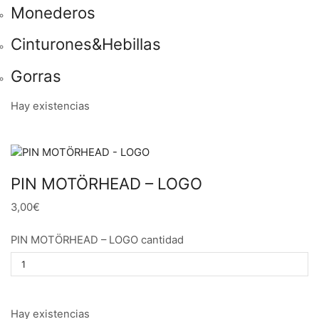
Monederos
Cinturones&Hebillas
Gorras
Hay existencias
PIN MOTÖRHEAD – LOGO
3,00€
PIN MOTÖRHEAD – LOGO cantidad
Hay existencias