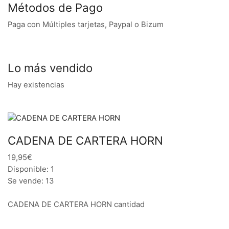
Métodos de Pago
Paga con Múltiples tarjetas, Paypal o Bizum
Lo más vendido
Hay existencias
CADENA DE CARTERA HORN
19,95€
Disponible: 1
Se vende: 13
CADENA DE CARTERA HORN cantidad