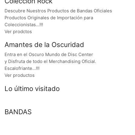
Colección Rock
Descubre Nuestros Productos de Bandas Oficiales
Productos Originales de Importación para
Coleccionistas…!!!
Ver prodctos
Amantes de la Oscuridad
Entra en el Oscuro Mundo de Disc Center
y Disfruta de todo el Merchandising Oficial.
Escalofriante…!!!
Ver productos
Lo último visitado
BANDAS