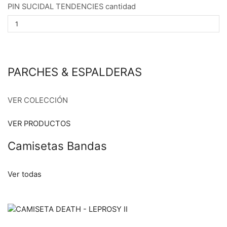
PIN SUCIDAL TENDENCIES cantidad
PARCHES & ESPALDERAS
VER COLECCIÓN
VER PRODUCTOS
Camisetas Bandas
Ver todas