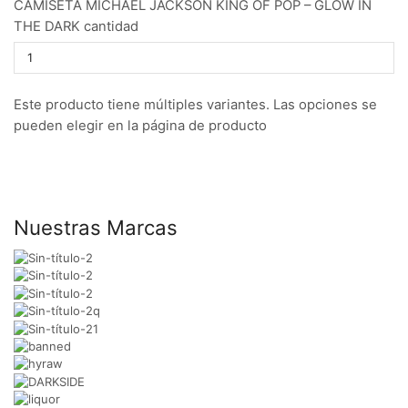
CAMISETA MICHAEL JACKSON KING OF POP – GLOW IN
THE DARK cantidad
Este producto tiene múltiples variantes. Las opciones se
pueden elegir en la página de producto
Nuestras Marcas