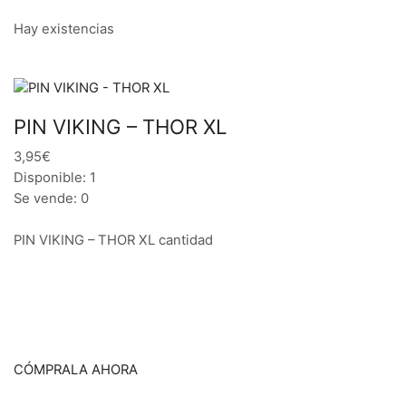
Hay existencias
PIN VIKING – THOR XL
3,95€
Disponible: 1
Se vende: 0
PIN VIKING – THOR XL cantidad
CÓMPRALA AHORA