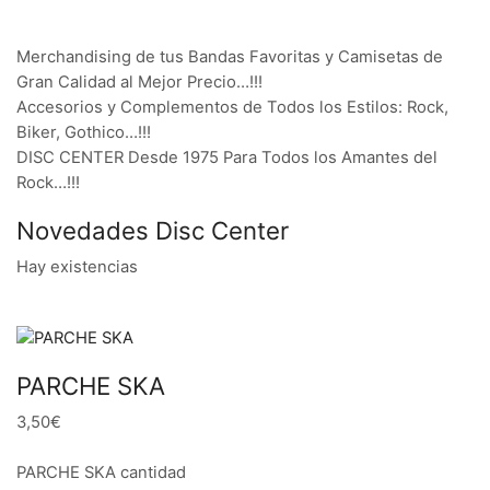
Merchandising de tus Bandas Favoritas y Camisetas de
Gran Calidad al Mejor Precio…!!!
Accesorios y Complementos de Todos los Estilos: Rock,
Biker, Gothico…!!!
DISC CENTER Desde 1975 Para Todos los Amantes del
Rock…!!!
Novedades Disc Center
Hay existencias
PARCHE SKA
3,50€
PARCHE SKA cantidad