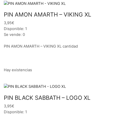
PIN AMON AMARTH – VIKING XL
3,95€
Disponible: 1
Se vende: 0
PIN AMON AMARTH – VIKING XL cantidad
Hay existencias
PIN BLACK SABBATH – LOGO XL
3,95€
Disponible: 1