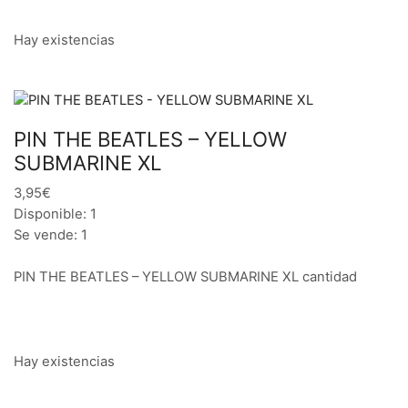
Hay existencias
PIN THE BEATLES – YELLOW
SUBMARINE XL
3,95€
Disponible: 1
Se vende: 1
PIN THE BEATLES – YELLOW SUBMARINE XL cantidad
Hay existencias