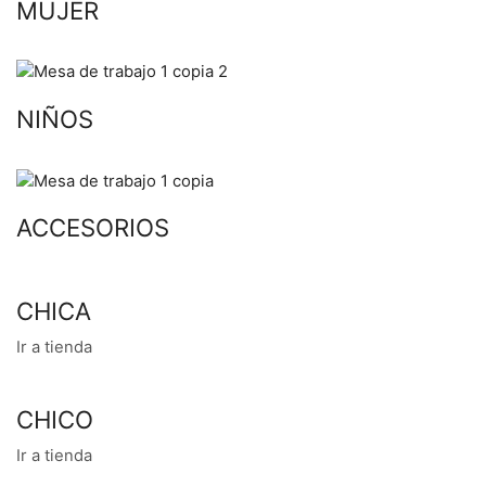
MUJER
NIÑOS
ACCESORIOS
CHICA
Ir a tienda
CHICO
Ir a tienda