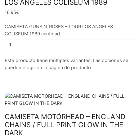
LOS ANGELES COLISEUM 1989
16,95€
CAMISETA GUNS N´ROSES – TOUR LOS ANGELES
COLISEUM 1989 cantidad
Este producto tiene múltiples variantes. Las opciones se
pueden elegir en la página de producto
CAMISETA MOTÖRHEAD – ENGLAND
CHAINS / FULL PRINT GLOW IN THE
DARK