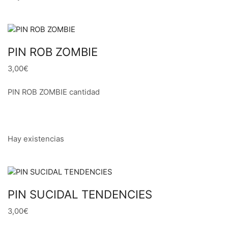
PIN ROB ZOMBIE
3,00€
PIN ROB ZOMBIE cantidad
Hay existencias
PIN SUCIDAL TENDENCIES
3,00€