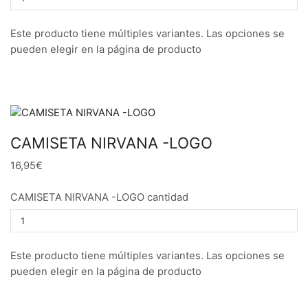
Este producto tiene múltiples variantes. Las opciones se
pueden elegir en la página de producto
CAMISETA NIRVANA -LOGO
16,95€
CAMISETA NIRVANA -LOGO cantidad
Este producto tiene múltiples variantes. Las opciones se
pueden elegir en la página de producto