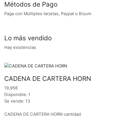
Métodos de Pago
Paga con Múltiples tarjetas, Paypal o Bizum
Lo más vendido
Hay existencias
CADENA DE CARTERA HORN
19,95€
Disponible: 1
Se vende: 13
CADENA DE CARTERA HORN cantidad