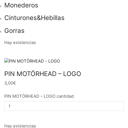
Monederos
Cinturones&Hebillas
Gorras
Hay existencias
PIN MOTÖRHEAD – LOGO
3,00€
PIN MOTÖRHEAD – LOGO cantidad
Hay existencias