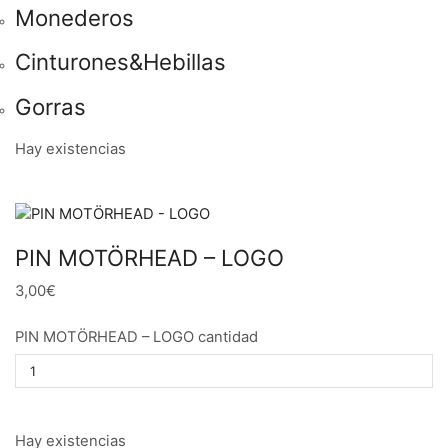
Monederos
Cinturones&Hebillas
Gorras
Hay existencias
PIN MOTÖRHEAD – LOGO
3,00€
PIN MOTÖRHEAD – LOGO cantidad
Hay existencias