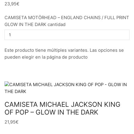
23,95€
CAMISETA MOTÖRHEAD – ENGLAND CHAINS / FULL PRINT
GLOW IN THE DARK cantidad
Este producto tiene múltiples variantes. Las opciones se
pueden elegir en la página de producto
CAMISETA MICHAEL JACKSON KING
OF POP – GLOW IN THE DARK
21,95€