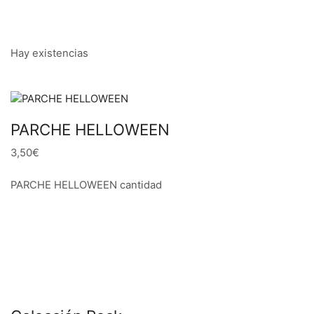
Hay existencias
PARCHE HELLOWEEN
3,50€
PARCHE HELLOWEEN cantidad