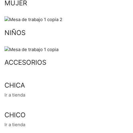
MUJER
NIÑOS
ACCESORIOS
CHICA
Ir a tienda
CHICO
Ir a tienda