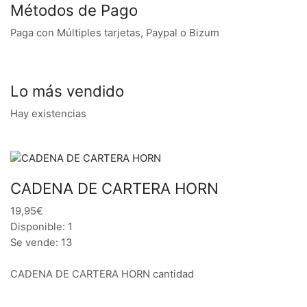
Métodos de Pago
Paga con Múltiples tarjetas, Paypal o Bizum
Lo más vendido
Hay existencias
CADENA DE CARTERA HORN
19,95€
Disponible: 1
Se vende: 13
CADENA DE CARTERA HORN cantidad