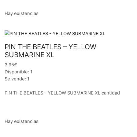
Hay existencias
PIN THE BEATLES – YELLOW
SUBMARINE XL
3,95€
Disponible: 1
Se vende: 1
PIN THE BEATLES – YELLOW SUBMARINE XL cantidad
Hay existencias