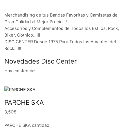
Merchandising de tus Bandas Favoritas y Camisetas de
Gran Calidad al Mejor Precio…!!!
Accesorios y Complementos de Todos los Estilos: Rock,
Biker, Gothico…!!!
DISC CENTER Desde 1975 Para Todos los Amantes del
Rock…!!!
Novedades Disc Center
Hay existencias
PARCHE SKA
3,50€
PARCHE SKA cantidad