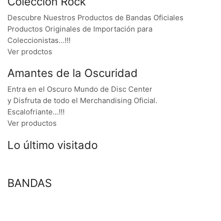
Colección Rock
Descubre Nuestros Productos de Bandas Oficiales
Productos Originales de Importación para
Coleccionistas…!!!
Ver prodctos
Amantes de la Oscuridad
Entra en el Oscuro Mundo de Disc Center
y Disfruta de todo el Merchandising Oficial.
Escalofriante…!!!
Ver productos
Lo último visitado
BANDAS