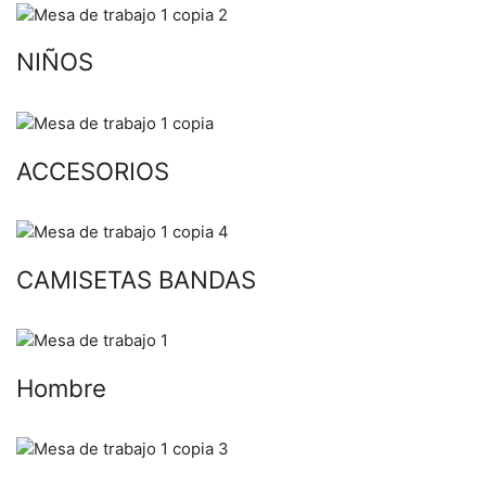
NIÑOS
ACCESORIOS
CAMISETAS BANDAS
Hombre