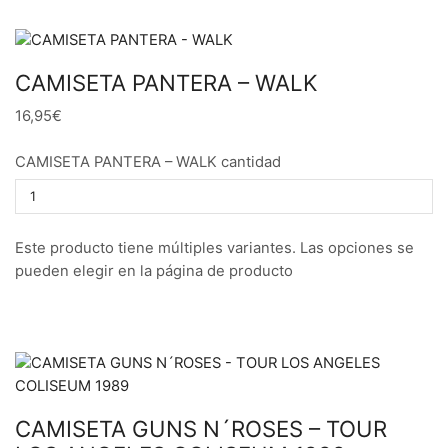
CAMISETA PANTERA – WALK
16,95€
CAMISETA PANTERA – WALK cantidad
Este producto tiene múltiples variantes. Las opciones se
pueden elegir en la página de producto
CAMISETA GUNS N´ROSES – TOUR