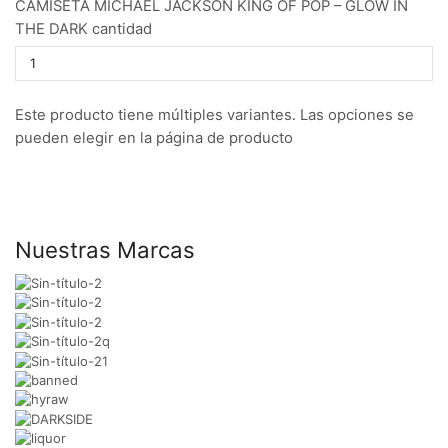
CAMISETA MICHAEL JACKSON KING OF POP – GLOW IN
THE DARK cantidad
Este producto tiene múltiples variantes. Las opciones se
pueden elegir en la página de producto
Nuestras Marcas