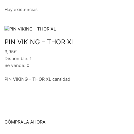
Hay existencias
PIN VIKING – THOR XL
3,95€
Disponible: 1
Se vende: 0
PIN VIKING – THOR XL cantidad
CÓMPRALA AHORA