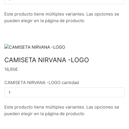
Este producto tiene múltiples variantes. Las opciones se
pueden elegir en la página de producto
CAMISETA NIRVANA -LOGO
16,95€
CAMISETA NIRVANA -LOGO cantidad
Este producto tiene múltiples variantes. Las opciones se
pueden elegir en la página de producto