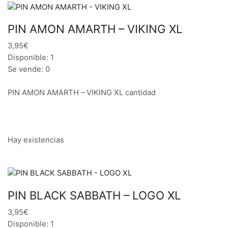
PIN AMON AMARTH – VIKING XL
3,95€
Disponible: 1
Se vende: 0
PIN AMON AMARTH – VIKING XL cantidad
Hay existencias
PIN BLACK SABBATH – LOGO XL
3,95€
Disponible: 1