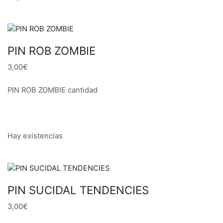
PIN ROB ZOMBIE
3,00€
PIN ROB ZOMBIE cantidad
Hay existencias
PIN SUCIDAL TENDENCIES
3,00€