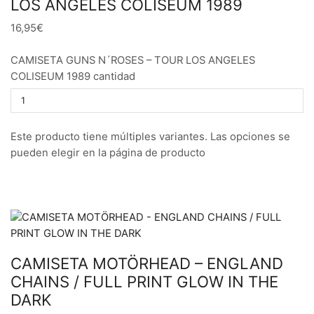
LOS ANGELES COLISEUM 1989
16,95€
CAMISETA GUNS N´ROSES – TOUR LOS ANGELES
COLISEUM 1989 cantidad
Este producto tiene múltiples variantes. Las opciones se
pueden elegir en la página de producto
CAMISETA MOTÖRHEAD – ENGLAND
CHAINS / FULL PRINT GLOW IN THE
DARK