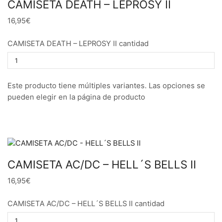
CAMISETA DEATH – LEPROSY II
16,95€
CAMISETA DEATH – LEPROSY II cantidad
Este producto tiene múltiples variantes. Las opciones se
pueden elegir en la página de producto
CAMISETA AC/DC – HELL´S BELLS II
16,95€
CAMISETA AC/DC – HELL´S BELLS II cantidad