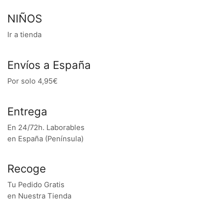
NIÑOS
Ir a tienda
Envíos a España
Por solo 4,95€
Entrega
En 24/72h. Laborables
en España (Península)
Recoge
Tu Pedido Gratis
en Nuestra Tienda