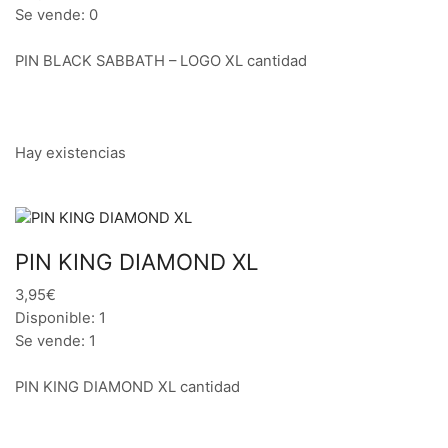
Se vende: 0
PIN BLACK SABBATH – LOGO XL cantidad
Hay existencias
PIN KING DIAMOND XL
3,95€
Disponible: 1
Se vende: 1
PIN KING DIAMOND XL cantidad