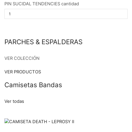
PIN SUCIDAL TENDENCIES cantidad
PARCHES & ESPALDERAS
VER COLECCIÓN
VER PRODUCTOS
Camisetas Bandas
Ver todas