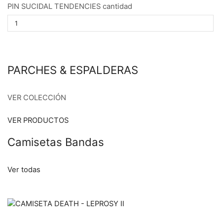
PIN SUCIDAL TENDENCIES cantidad
PARCHES & ESPALDERAS
VER COLECCIÓN
VER PRODUCTOS
Camisetas Bandas
Ver todas