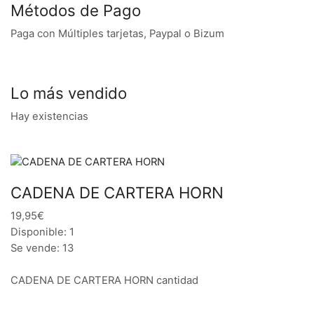
Métodos de Pago
Paga con Múltiples tarjetas, Paypal o Bizum
Lo más vendido
Hay existencias
CADENA DE CARTERA HORN
19,95€
Disponible: 1
Se vende: 13
CADENA DE CARTERA HORN cantidad