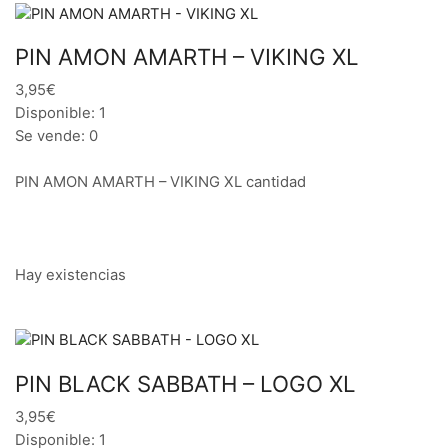
PIN AMON AMARTH – VIKING XL
3,95€
Disponible: 1
Se vende: 0
PIN AMON AMARTH – VIKING XL cantidad
Hay existencias
PIN BLACK SABBATH – LOGO XL
3,95€
Disponible: 1