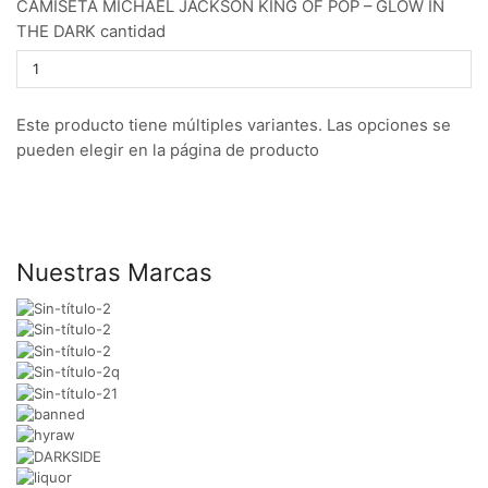
CAMISETA MICHAEL JACKSON KING OF POP – GLOW IN
THE DARK cantidad
Este producto tiene múltiples variantes. Las opciones se
pueden elegir en la página de producto
Nuestras Marcas