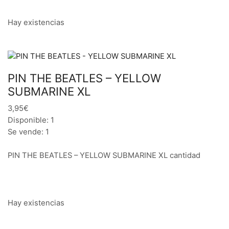
Hay existencias
PIN THE BEATLES – YELLOW
SUBMARINE XL
3,95€
Disponible: 1
Se vende: 1
PIN THE BEATLES – YELLOW SUBMARINE XL cantidad
Hay existencias