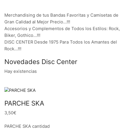
Merchandising de tus Bandas Favoritas y Camisetas de
Gran Calidad al Mejor Precio…!!!
Accesorios y Complementos de Todos los Estilos: Rock,
Biker, Gothico…!!!
DISC CENTER Desde 1975 Para Todos los Amantes del
Rock…!!!
Novedades Disc Center
Hay existencias
PARCHE SKA
3,50€
PARCHE SKA cantidad