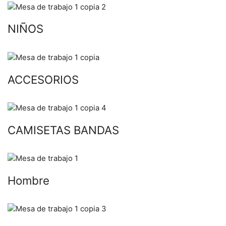
NIÑOS
ACCESORIOS
CAMISETAS BANDAS
Hombre