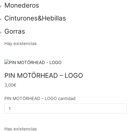
Monederos
Cinturones&Hebillas
Gorras
Hay existencias
PIN MOTÖRHEAD – LOGO
3,00€
PIN MOTÖRHEAD – LOGO cantidad
Hay existencias