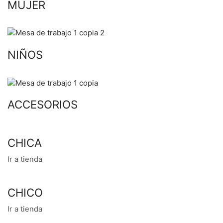
MUJER
NIÑOS
ACCESORIOS
CHICA
Ir a tienda
CHICO
Ir a tienda