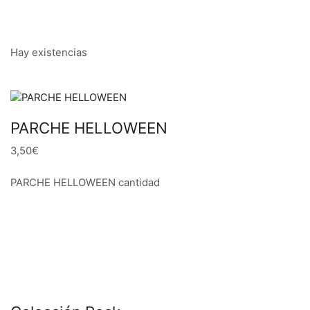
Hay existencias
PARCHE HELLOWEEN
3,50€
PARCHE HELLOWEEN cantidad