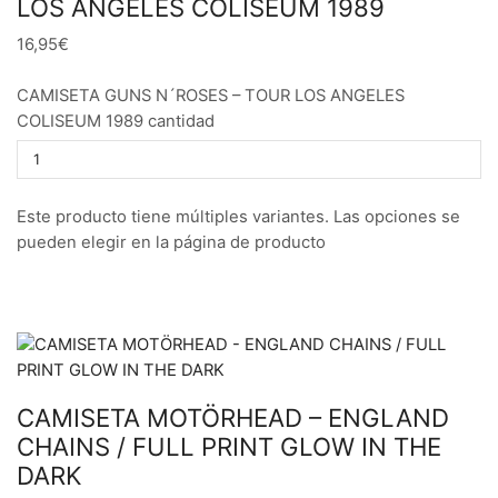
LOS ANGELES COLISEUM 1989
16,95€
CAMISETA GUNS N´ROSES – TOUR LOS ANGELES
COLISEUM 1989 cantidad
Este producto tiene múltiples variantes. Las opciones se
pueden elegir en la página de producto
CAMISETA MOTÖRHEAD – ENGLAND
CHAINS / FULL PRINT GLOW IN THE
DARK