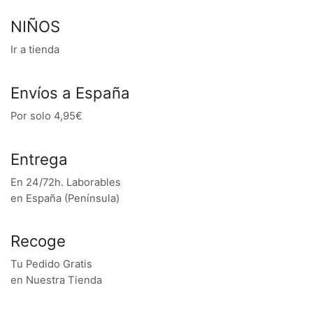
NIÑOS
Ir a tienda
Envíos a España
Por solo 4,95€
Entrega
En 24/72h. Laborables
en España (Península)
Recoge
Tu Pedido Gratis
en Nuestra Tienda