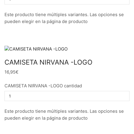
Este producto tiene múltiples variantes. Las opciones se
pueden elegir en la página de producto
CAMISETA NIRVANA -LOGO
16,95€
CAMISETA NIRVANA -LOGO cantidad
Este producto tiene múltiples variantes. Las opciones se
pueden elegir en la página de producto