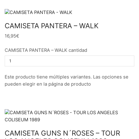
CAMISETA PANTERA – WALK
16,95€
CAMISETA PANTERA – WALK cantidad
Este producto tiene múltiples variantes. Las opciones se
pueden elegir en la página de producto
CAMISETA GUNS N´ROSES – TOUR