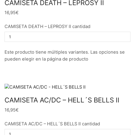
CAMISETA DEATH – LEPROSY II
16,95€
CAMISETA DEATH – LEPROSY II cantidad
Este producto tiene múltiples variantes. Las opciones se
pueden elegir en la página de producto
CAMISETA AC/DC – HELL´S BELLS II
16,95€
CAMISETA AC/DC – HELL´S BELLS II cantidad