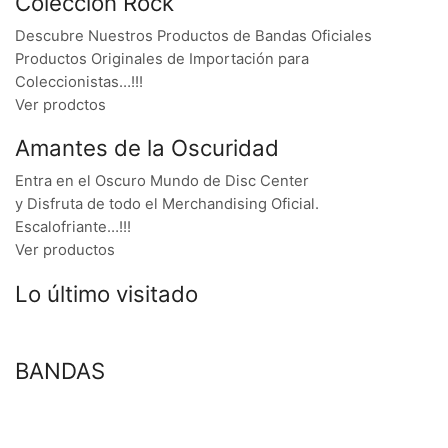
Colección Rock
Descubre Nuestros Productos de Bandas Oficiales
Productos Originales de Importación para
Coleccionistas…!!!
Ver prodctos
Amantes de la Oscuridad
Entra en el Oscuro Mundo de Disc Center
y Disfruta de todo el Merchandising Oficial.
Escalofriante…!!!
Ver productos
Lo último visitado
BANDAS