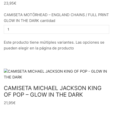
23,95€
CAMISETA MOTÖRHEAD – ENGLAND CHAINS / FULL PRINT
GLOW IN THE DARK cantidad
Este producto tiene múltiples variantes. Las opciones se
pueden elegir en la página de producto
CAMISETA MICHAEL JACKSON KING
OF POP – GLOW IN THE DARK
21,95€