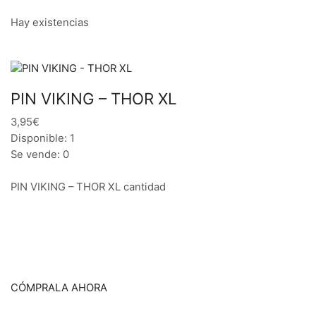
Hay existencias
PIN VIKING – THOR XL
3,95€
Disponible: 1
Se vende: 0
PIN VIKING – THOR XL cantidad
CÓMPRALA AHORA