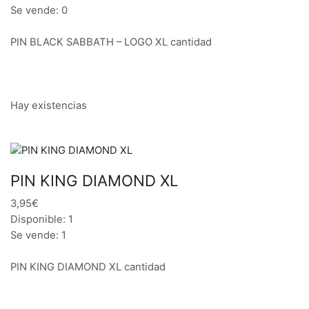
Se vende: 0
PIN BLACK SABBATH – LOGO XL cantidad
Hay existencias
PIN KING DIAMOND XL
3,95€
Disponible: 1
Se vende: 1
PIN KING DIAMOND XL cantidad