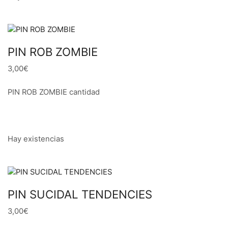
PIN ROB ZOMBIE
3,00€
PIN ROB ZOMBIE cantidad
Hay existencias
PIN SUCIDAL TENDENCIES
3,00€